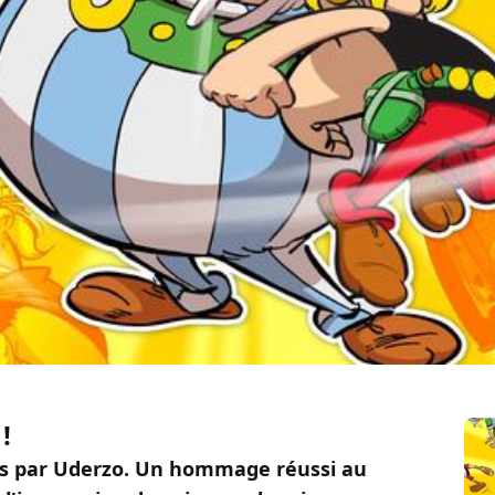
!
ées par Uderzo. Un hommage réussi au