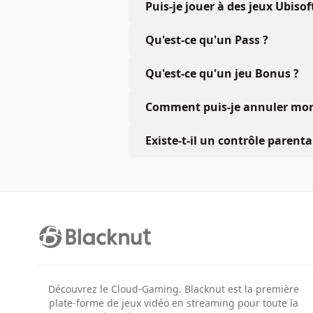
Puis-je jouer à des jeux Ubiso
Qu'est-ce qu'un Pass ?
Qu'est-ce qu'un jeu Bonus ?
Comment puis-je annuler mon 
Existe-t-il un contrôle parenta
Découvrez le Cloud-Gaming. Blacknut est la première
plate-forme de jeux vidéo en streaming pour toute la