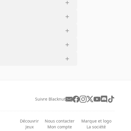
Suivre Blacknut
Découvrir
Nous contacter
Marque et logo
Jeux
Mon compte
La société