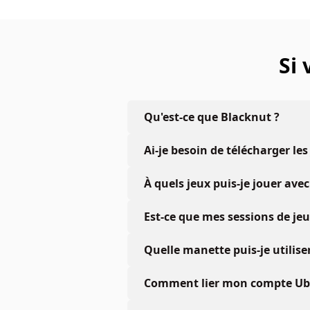
Si
Qu'est-ce que Blacknut ?
Ai-je besoin de télécharger les
À quels jeux puis-je jouer a
Est-ce que mes sessions de je
Quelle manette puis-je utiliser
Comment lier mon compte Ubis