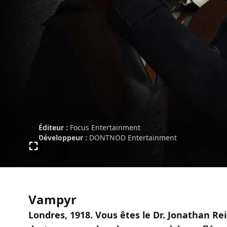
Éditeur :
Focus Entertainment
Développeur :
DONTNOD Entertainment
Vampyr
Londres, 1918. Vous êtes le Dr. Jonathan Re