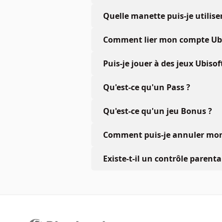
Quelle manette puis-je utiliser
Comment lier mon compte Ubis
Puis-je jouer à des jeux Ubiso
Qu'est-ce qu'un Pass ?
Qu'est-ce qu'un jeu Bonus ?
Comment puis-je annuler mon 
Existe-t-il un contrôle parenta