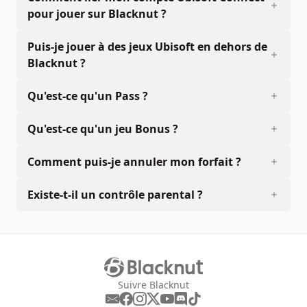
pour jouer sur Blacknut ?
Puis-je jouer à des jeux Ubisoft en dehors de
Blacknut ?
Qu'est-ce qu'un Pass ?
Qu'est-ce qu'un jeu Bonus ?
Comment puis-je annuler mon forfait ?
Existe-t-il un contrôle parental ?
Suivre Blacknut