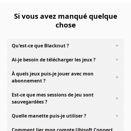
Si vous avez manqué quelque
chose
Qu'est-ce que Blacknut ?
Ai-je besoin de télécharger les jeux ?
À quels jeux puis-je jouer avec mon
abonnement ?
Est-ce que mes sessions de jeu sont
sauvegardées ?
Quelle manette puis-je utiliser ?
Comment lier mon compte Ubisoft Connect