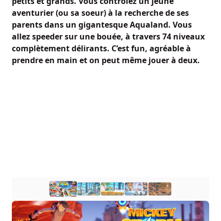
petits et grands. Vous contrôlez un jeune
aventurier (ou sa soeur) à la recherche de ses
parents dans un gigantesque Aqualand. Vous
allez speeder sur une bouée, à travers 74 niveaux
complètement délirants. C’est fun, agréable à
prendre en main et on peut même jouer à deux.