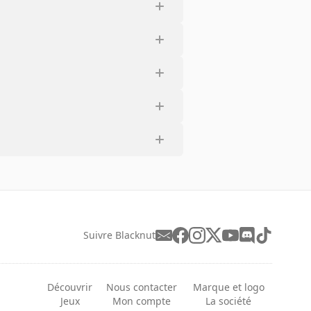
Suivre Blacknut
Découvrir
Nous contacter
Marque et logo
Jeux
Mon compte
La société