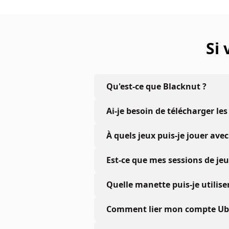
Si
Qu'est-ce que Blacknut ?
Ai-je besoin de télécharger les
À quels jeux puis-je jouer a
Est-ce que mes sessions de je
Quelle manette puis-je utiliser
Comment lier mon compte Ubis