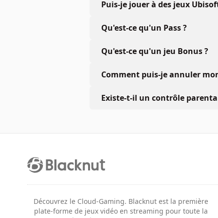
Puis-je jouer à des jeux Ubiso
Qu'est-ce qu'un Pass ?
Qu'est-ce qu'un jeu Bonus ?
Comment puis-je annuler mon 
Existe-t-il un contrôle parenta
Découvrez le Cloud-Gaming. Blacknut est la première
plate-forme de jeux vidéo en streaming pour toute la