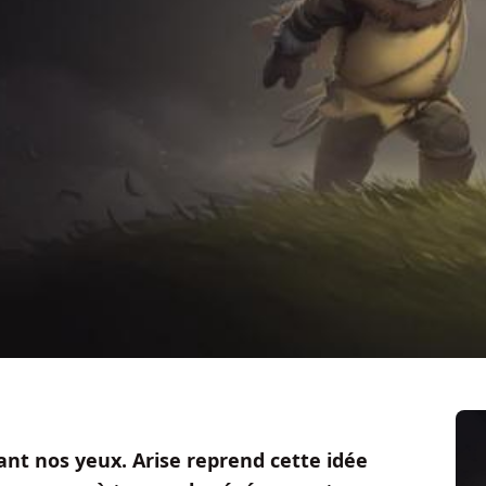
ant nos yeux. Arise reprend cette idée