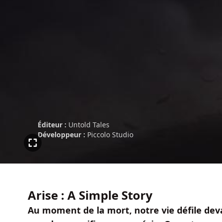
Éditeur :
Untold Tales
Développeur :
Piccolo Studio
Arise : A Simple Story
Au moment de la mort, notre vie défile dev