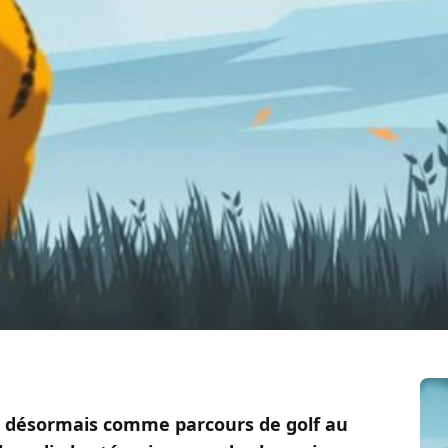
ise désormais comme parcours de golf au