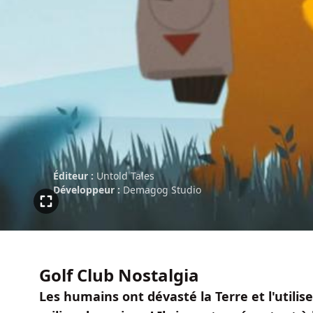
Éditeur :
Untold Tales
Développeur :
Demagog Studio
Golf Club Nostalgia
Les humains ont dévasté la Terre et l'util