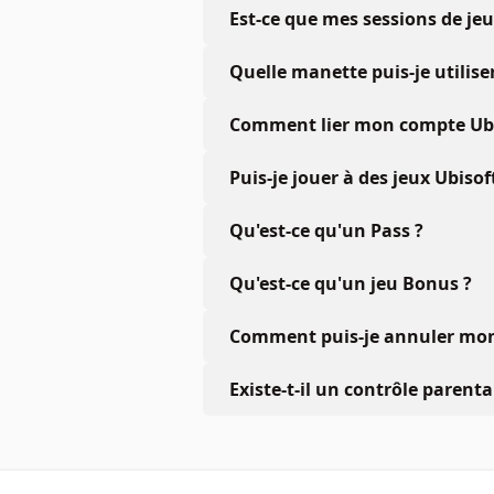
Est-ce que mes sessions de je
Quelle manette puis-je utiliser
Comment lier mon compte Ubis
Puis-je jouer à des jeux Ubiso
Qu'est-ce qu'un Pass ?
Qu'est-ce qu'un jeu Bonus ?
Comment puis-je annuler mon 
Existe-t-il un contrôle parenta