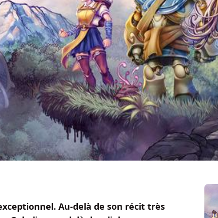
exceptionnel. Au-delà de son récit très