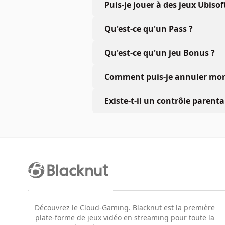
Puis-je jouer à des jeux Ubiso
Qu'est-ce qu'un Pass ?
Qu'est-ce qu'un jeu Bonus ?
Comment puis-je annuler mon 
Existe-t-il un contrôle parenta
Découvrez le Cloud-Gaming. Blacknut est la première
plate-forme de jeux vidéo en streaming pour toute la