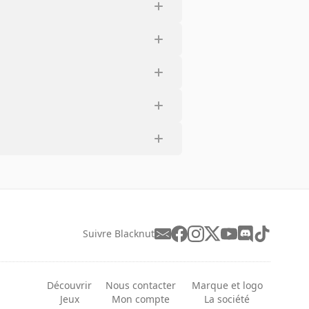
Suivre Blacknut
Découvrir
Nous contacter
Marque et logo
Jeux
Mon compte
La société