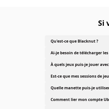
Si
Qu'est-ce que Blacknut ?
Ai-je besoin de télécharger les
À quels jeux puis-je jouer a
Est-ce que mes sessions de je
Quelle manette puis-je utiliser
Comment lier mon compte Ubis