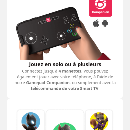
Jouez en solo ou à plusieurs
Connectez jusqu'à
4 manettes
. Vous pouvez
également jouer avec votre téléphone, à l'aide de
notre
Gamepad Companion
, ou simplement avec la
télécommande de votre Smart TV
.