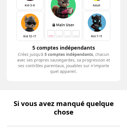
5 comptes indépendants
Créez jusqu'à
5 comptes indépendants
, chacun
avec ses propres sauvegardes, sa progression et
ses contrôles parentaux, jouables sur n'importe
quel appareil.
Si vous avez manqué quelque
chose