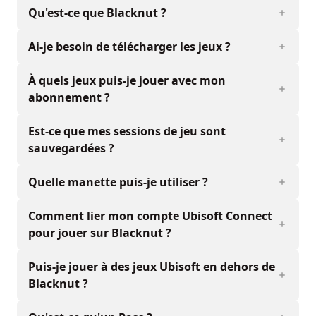
Qu'est-ce que Blacknut ?
Ai-je besoin de télécharger les jeux ?
À quels jeux puis-je jouer avec mon
abonnement ?
Est-ce que mes sessions de jeu sont
sauvegardées ?
Quelle manette puis-je utiliser ?
Comment lier mon compte Ubisoft Connect
pour jouer sur Blacknut ?
Puis-je jouer à des jeux Ubisoft en dehors de
Blacknut ?