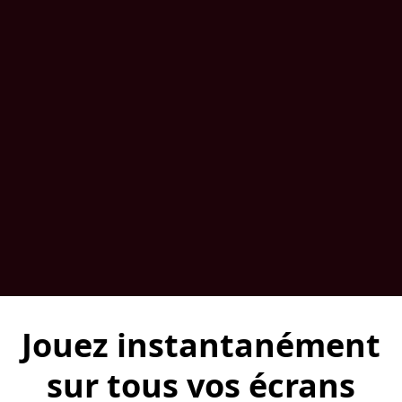
Jouez instantanément
sur tous vos écrans