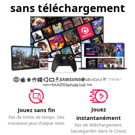
sans téléchargement
Jouez
Jouez sans fin
instantanément
Pas de limite de temps. Des
nouveaux jeux chaque mois.
Pas de téléchargement.
Sauvegardes dans le Cloud.