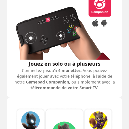
Jouez en solo ou à plusieurs
Connectez jusqu'à
4 manettes
. Vous pouvez
également jouer avec votre téléphone, à l'aide de
notre
Gamepad Companion
, ou simplement avec la
télécommande de votre Smart TV
.