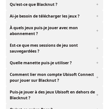
Qu'est-ce que Blacknut ?
Ai-je besoin de télécharger les jeux ?
À quels jeux puis-je jouer avec mon
abonnement ?
Est-ce que mes sessions de jeu sont
sauvegardées ?
Quelle manette puis-je utiliser ?
Comment lier mon compte Ubisoft Connect
pour jouer sur Blacknut ?
Puis-je jouer à des jeux Ubisoft en dehors de
Blacknut ?