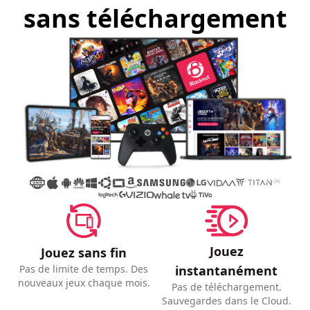
sans téléchargement
Jouez
Jouez sans fin
instantanément
Pas de limite de temps. Des
nouveaux jeux chaque mois.
Pas de téléchargement.
Sauvegardes dans le Cloud.