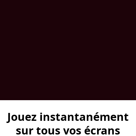
Jouez instantanément
sur tous vos écrans