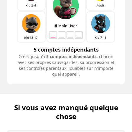
5 comptes indépendants
Créez jusqu'à
5 comptes indépendants
, chacun
avec ses propres sauvegardes, sa progression et
ses contrôles parentaux, jouables sur n'importe
quel appareil.
Si vous avez manqué quelque
chose