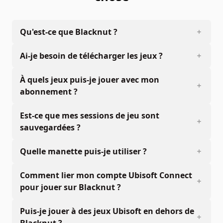
Qu'est-ce que Blacknut ?
Ai-je besoin de télécharger les jeux ?
À quels jeux puis-je jouer avec mon
abonnement ?
Est-ce que mes sessions de jeu sont
sauvegardées ?
Quelle manette puis-je utiliser ?
Comment lier mon compte Ubisoft Connect
pour jouer sur Blacknut ?
Puis-je jouer à des jeux Ubisoft en dehors de