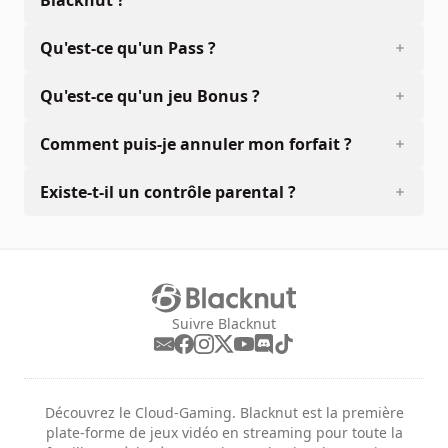
Blacknut ?
Qu'est-ce qu'un Pass ?
Qu'est-ce qu'un jeu Bonus ?
Comment puis-je annuler mon forfait ?
Existe-t-il un contrôle parental ?
Suivre Blacknut
Découvrez le Cloud-Gaming. Blacknut est la première
plate-forme de jeux vidéo en streaming pour toute la