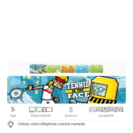
Age
Disponibilité
Joueurs
Jouabilité
Utilisez votre téléphone comme manette