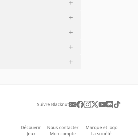
Suivre Blacknut
Découvrir
Nous contacter
Marque et logo
Jeux
Mon compte
La société