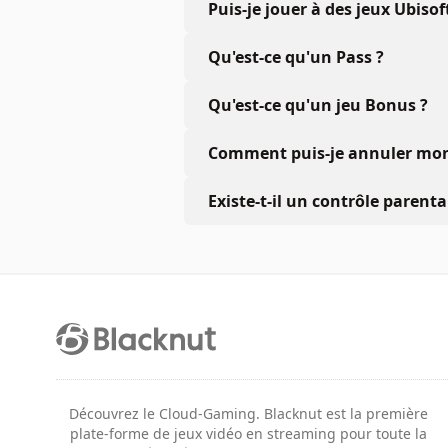
Puis-je jouer à des jeux Ubiso
Qu'est-ce qu'un Pass ?
Qu'est-ce qu'un jeu Bonus ?
Comment puis-je annuler mon 
Existe-t-il un contrôle parenta
Découvrez le Cloud-Gaming. Blacknut est la première
plate-forme de jeux vidéo en streaming pour toute la