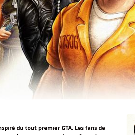
spiré du tout premier GTA. Les fans de