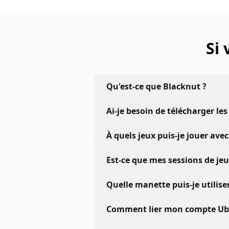
Si
Qu'est-ce que Blacknut ?
Ai-je besoin de télécharger les
À quels jeux puis-je jouer a
Est-ce que mes sessions de je
Quelle manette puis-je utiliser
Comment lier mon compte Ubis