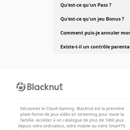
Qu'est-ce qu'un Pass ?
Qu'est-ce qu'un jeu Bonus ?
Comment puis-je annuler mon 
Existe-t-il un contrôle parenta
Découvrez le Cloud-Gaming. Blacknut est la première
plate-forme de jeux vidéo en streaming pour toute la
famille. Accèdez à un catalogue de plus de 1000 jeux
depuis votre ordinateur, votre mobile ou votre SmartTV.