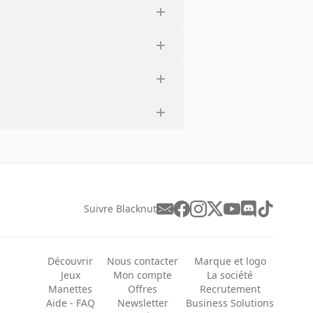
Suivre Blacknut
Découvrir
Nous contacter
Marque et logo
Jeux
Mon compte
La société
Manettes
Offres
Recrutement
Aide - FAQ
Newsletter
Business Solutions