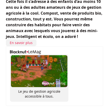
Cette fois il s'adresse à des enfants d'au moins 10
ans ou à des adultes amateurs de jeux de gestion
agricole à la cool. Compost, vente de produits bio,
construction, tout y est. Vous pourrez même
construire des habitats pour faire venir des
animaux avec lesquels vous jouerez à des mini-
jeux. Intelligent et écolo, on a adoré !
En savoir plus
Le jeu de gestion agricole
accessible à tous.