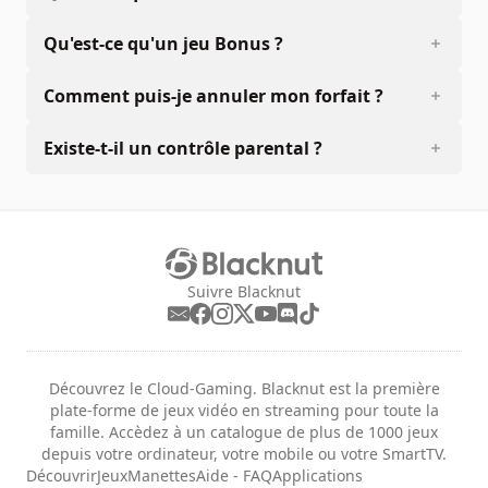
Qu'est-ce qu'un jeu Bonus ?
Comment puis-je annuler mon forfait ?
Existe-t-il un contrôle parental ?
Suivre Blacknut
Découvrez le Cloud-Gaming. Blacknut est la première
plate-forme de jeux vidéo en streaming pour toute la
famille. Accèdez à un catalogue de plus de 1000 jeux
depuis votre ordinateur, votre mobile ou votre SmartTV.
Découvrir
Jeux
Manettes
Aide - FAQ
Applications