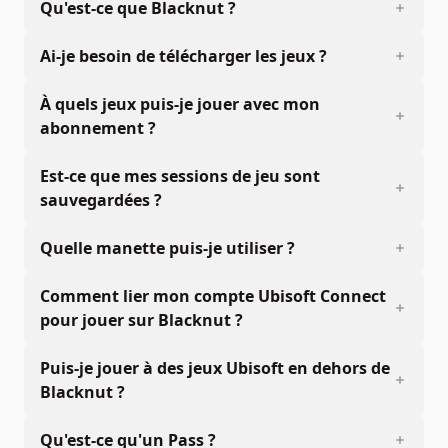
Qu'est-ce que Blacknut ?
Ai-je besoin de télécharger les jeux ?
À quels jeux puis-je jouer avec mon
abonnement ?
Est-ce que mes sessions de jeu sont
sauvegardées ?
Quelle manette puis-je utiliser ?
Comment lier mon compte Ubisoft Connect
pour jouer sur Blacknut ?
Puis-je jouer à des jeux Ubisoft en dehors de
Blacknut ?
Qu'est-ce qu'un Pass ?