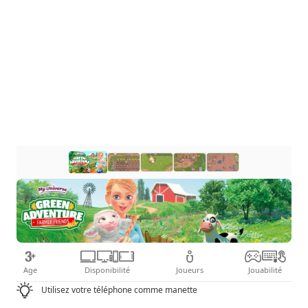
Age
Disponibilité
Joueurs
Jouabilité
Utilisez votre téléphone comme manette