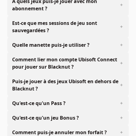
À quels jeux puis-je jouer avec mon
abonnement ?
Est-ce que mes sessions de jeu sont
sauvegardées ?
Quelle manette puis-je utiliser ?
Comment lier mon compte Ubisoft Connect
pour jouer sur Blacknut ?
Puis-je jouer à des jeux Ubisoft en dehors de
Blacknut ?
Qu'est-ce qu'un Pass ?
Qu'est-ce qu'un jeu Bonus ?
Comment puis-je annuler mon forfait ?