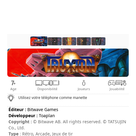
Age
Disponibilité
Joueurs
Jouabilité
Utilisez votre téléphone comme manette
Éditeur :
Bitwave Games
Développeur :
Toaplan
Copyright :
© Bitwave AB. All rights reserved. © TATSUJIN
Co., Ltd.
Type
: Rétro, Arcade, Jeux de tir