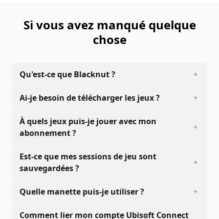
Si vous avez manqué quelque
chose
Qu'est-ce que Blacknut ?
Ai-je besoin de télécharger les jeux ?
À quels jeux puis-je jouer avec mon
abonnement ?
Est-ce que mes sessions de jeu sont
sauvegardées ?
Quelle manette puis-je utiliser ?
Comment lier mon compte Ubisoft Connect