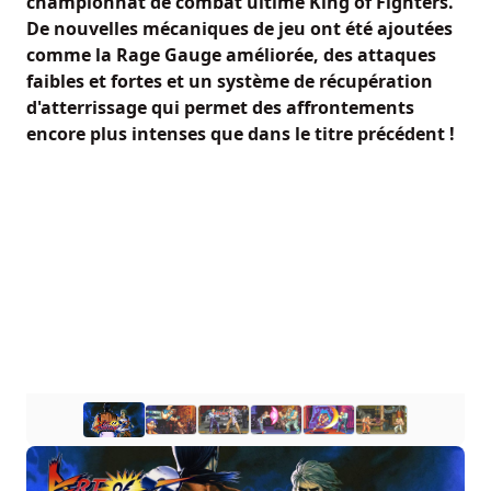
championnat de combat ultime King of Fighters.
De nouvelles mécaniques de jeu ont été ajoutées
comme la Rage Gauge améliorée, des attaques
faibles et fortes et un système de récupération
d'atterrissage qui permet des affrontements
encore plus intenses que dans le titre précédent !