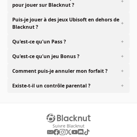
pour jouer sur Blacknut ?
Puis-je jouer à des jeux Ubisoft en dehors de
Blacknut ?
Qu'est-ce qu'un Pass ?
Qu'est-ce qu'un jeu Bonus ?
Comment puis-je annuler mon forfait ?
Existe-t-il un contrôle parental ?
Suivre Blacknut