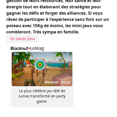
gestion de leurs ressources, leur santé et leur
énergie tout en élaborant des stratégies pour
gagner les défis et forger des alliances. Si vous
rêvez de participer à l'expérience sans finir sur un
poteau avec 15Kg de moins, les mini-jeux vous
combleront. Très sympa en famille.
En savoir plus
Le plus célèbre jeu télé de
survie transformé en party
game.