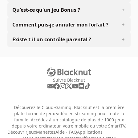
Qu'est-ce qu'un jeu Bonus ?
Comment puis-je annuler mon forfait ?
Existe-t-il un contrôle parental ?
Suivre Blacknut
Découvrez le Cloud-Gaming. Blacknut est la première
plate-forme de jeux vidéo en streaming pour toute la
famille. Accèdez à un catalogue de plus de 1000 jeux
depuis votre ordinateur, votre mobile ou votre SmartTV.
Découvrir
Jeux
Manettes
Aide - FAQ
Applications