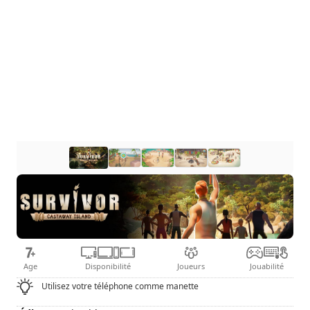
Age
Disponibilité
Joueurs
Jouabilité
Utilisez votre téléphone comme manette