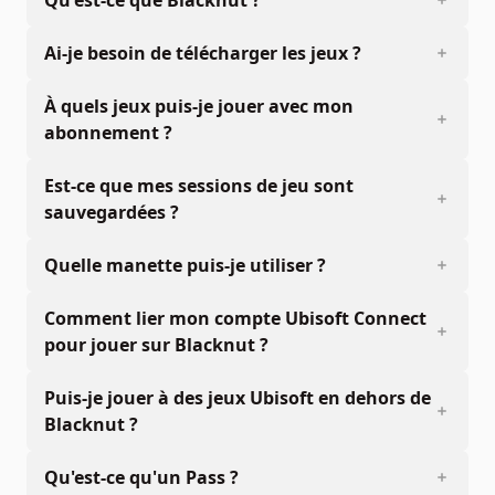
Qu'est-ce que Blacknut ?
Ai-je besoin de télécharger les jeux ?
À quels jeux puis-je jouer avec mon
abonnement ?
Est-ce que mes sessions de jeu sont
sauvegardées ?
Quelle manette puis-je utiliser ?
Comment lier mon compte Ubisoft Connect
pour jouer sur Blacknut ?
Puis-je jouer à des jeux Ubisoft en dehors de
Blacknut ?
Qu'est-ce qu'un Pass ?