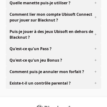
Quelle manette puis-je utiliser ?
Comment lier mon compte Ubisoft Connect
pour jouer sur Blacknut ?
Puis-je jouer à des jeux Ubisoft en dehors de
Blacknut ?
Qu'est-ce qu'un Pass ?
Qu'est-ce qu'un jeu Bonus ?
Comment puis-je annuler mon forfait ?
Existe-t-il un contrôle parental ?