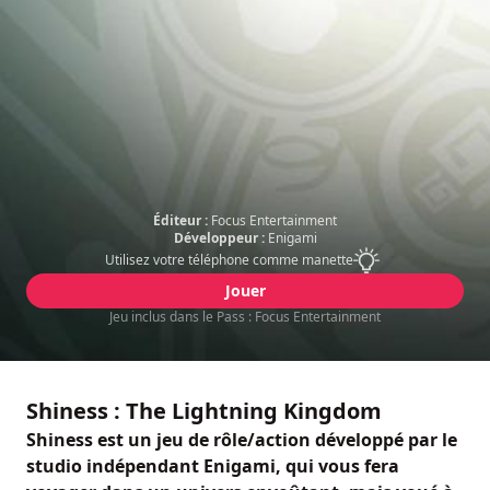
Éditeur :
Focus Entertainment
Développeur :
Enigami
Utilisez votre téléphone comme manette
Jouer
Jeu inclus dans le Pass : Focus Entertainment
Shiness : The Lightning Kingdom
Shiness est un jeu de rôle/action développé par le
studio indépendant Enigami, qui vous fera