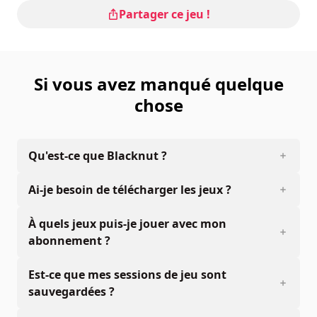
Partager ce jeu !
Si vous avez manqué quelque
chose
Qu'est-ce que Blacknut ?
Ai-je besoin de télécharger les jeux ?
À quels jeux puis-je jouer avec mon
abonnement ?
Est-ce que mes sessions de jeu sont
sauvegardées ?