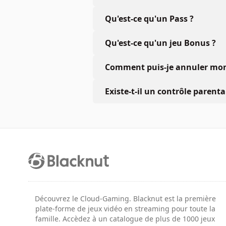
Qu'est-ce qu'un Pass ?
Qu'est-ce qu'un jeu Bonus ?
Comment puis-je annuler mon 
Existe-t-il un contrôle parenta
Découvrez le Cloud-Gaming. Blacknut est la première
plate-forme de jeux vidéo en streaming pour toute la
famille. Accèdez à un catalogue de plus de 1000 jeux