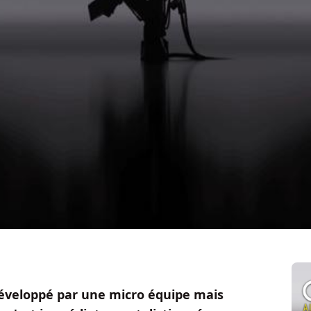
éveloppé par une micro équipe mais