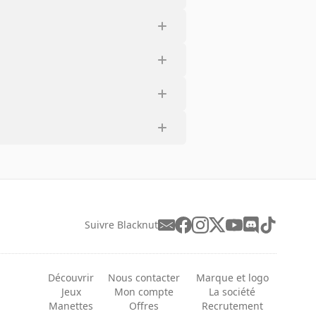
Suivre Blacknut
Découvrir
Nous contacter
Marque et logo
Jeux
Mon compte
La société
Manettes
Offres
Recrutement