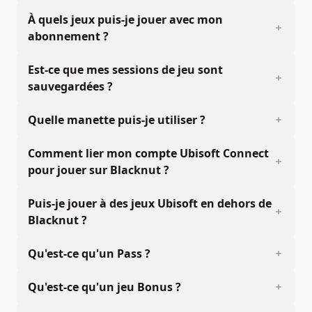
À quels jeux puis-je jouer avec mon
abonnement ?
Est-ce que mes sessions de jeu sont
sauvegardées ?
Quelle manette puis-je utiliser ?
Comment lier mon compte Ubisoft Connect
pour jouer sur Blacknut ?
Puis-je jouer à des jeux Ubisoft en dehors de
Blacknut ?
Qu'est-ce qu'un Pass ?
Qu'est-ce qu'un jeu Bonus ?