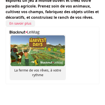
explorez un jeu à monde ouvert et créez votre
paradis agricole. Prenez soin de vos animaux,
cultivez vos champs, fabriquez des objets utiles et
décoratifs, et construisez le ranch de vos rêves.
En savoir plus
La ferme de vos rêves, à votre
rythme