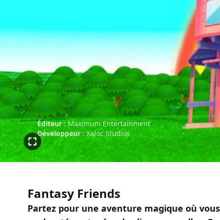
Éditeur :
Maximum Entertainment
Développeur :
Xaloc Studios
Fantasy Friends
Partez pour une aventure magique où vous