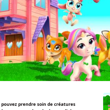
 pouvez prendre soin de créatures