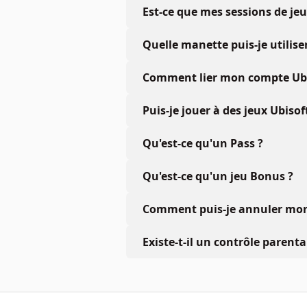
Est-ce que mes sessions de je
Quelle manette puis-je utiliser
Comment lier mon compte Ubis
Puis-je jouer à des jeux Ubiso
Qu'est-ce qu'un Pass ?
Qu'est-ce qu'un jeu Bonus ?
Comment puis-je annuler mon 
Existe-t-il un contrôle parenta