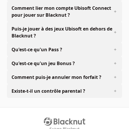
Comment lier mon compte Ubisoft Connect
pour jouer sur Blacknut ?
Puis-je jouer à des jeux Ubisoft en dehors de
Blacknut ?
Qu'est-ce qu'un Pass ?
Qu'est-ce qu'un jeu Bonus ?
Comment puis-je annuler mon forfait ?
Existe-t-il un contrôle parental ?
Suivre Blacknut