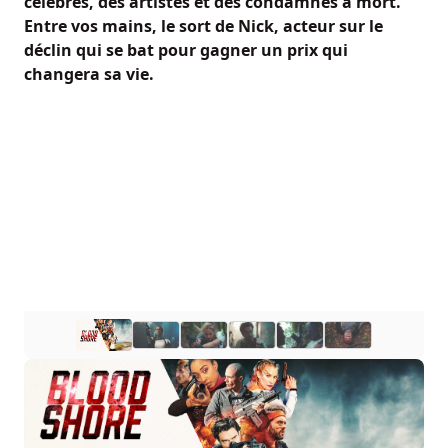
célèbres, des artistes et des condamnés à mort.
Entre vos mains, le sort de Nick, acteur sur le
déclin qui se bat pour gagner un prix qui
changera sa vie.