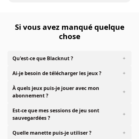
Si vous avez manqué quelque
chose
Qu'est-ce que Blacknut ?
Ai-je besoin de télécharger les jeux ?
À quels jeux puis-je jouer avec mon
abonnement ?
Est-ce que mes sessions de jeu sont
sauvegardées ?
Quelle manette puis-je utiliser ?