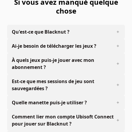
Si vous avez manqué quelque
chose
Qu'est-ce que Blacknut ?
Ai-je besoin de télécharger les jeux ?
À quels jeux puis-je jouer avec mon
abonnement ?
Est-ce que mes sessions de jeu sont
sauvegardées ?
Quelle manette puis-je utiliser ?
Comment lier mon compte Ubisoft Connect
pour jouer sur Blacknut ?