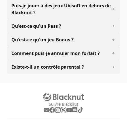
Puis-je jouer à des jeux Ubisoft en dehors de
Blacknut ?
Qu'est-ce qu'un Pass ?
Qu'est-ce qu'un jeu Bonus ?
Comment puis-je annuler mon forfait ?
Existe-t-il un contrôle parental ?
Suivre Blacknut