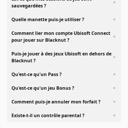
sauvegardées ?
Quelle manette puis-je utiliser ?
Comment lier mon compte Ubisoft Connect
pour jouer sur Blacknut ?
Puis-je jouer à des jeux Ubisoft en dehors de
Blacknut ?
Qu'est-ce qu'un Pass ?
Qu'est-ce qu'un jeu Bonus ?
Comment puis-je annuler mon forfait ?
Existe-t-il un contrôle parental ?