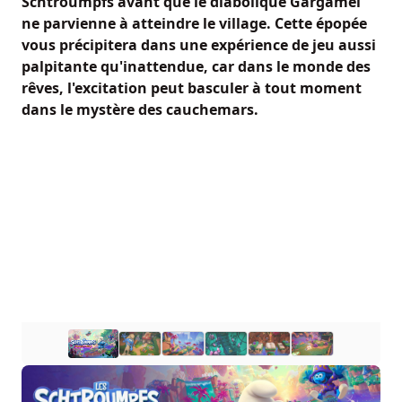
Schtroumpfs avant que le diabolique Gargamel
ne parvienne à atteindre le village. Cette épopée
vous précipitera dans une expérience de jeu aussi
palpitante qu'inattendue, car dans le monde des
rêves, l'excitation peut basculer à tout moment
dans le mystère des cauchemars.