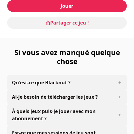
Jouer
Partager ce jeu !
Si vous avez manqué quelque
chose
Qu'est-ce que Blacknut ?
Ai-je besoin de télécharger les jeux ?
À quels jeux puis-je jouer avec mon
abonnement ?
Est-ce que mes sessions de jeu sont