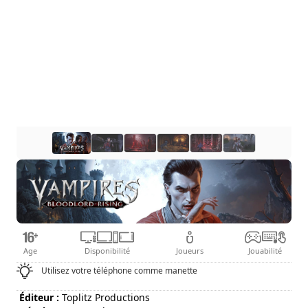
Age
Disponibilité
Joueurs
Jouabilité
Utilisez votre téléphone comme manette
Éditeur :
Toplitz Productions