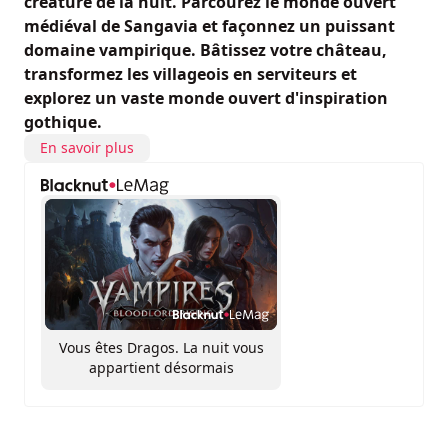
créature de la nuit. Parcourez le monde ouvert
médiéval de Sangavia et façonnez un puissant
domaine vampirique. Bâtissez votre château,
transformez les villageois en serviteurs et
explorez un vaste monde ouvert d'inspiration
gothique.
En savoir plus
Vous êtes Dragos. La nuit vous
appartient désormais