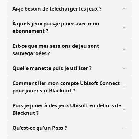
Ai-je besoin de télécharger les jeux ?
À quels jeux puis-je jouer avec mon
abonnement ?
Est-ce que mes sessions de jeu sont
sauvegardées ?
Quelle manette puis-je utiliser ?
Comment lier mon compte Ubisoft Connect
pour jouer sur Blacknut ?
Puis-je jouer à des jeux Ubisoft en dehors de
Blacknut ?
Qu'est-ce qu'un Pass ?