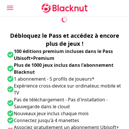
Débloquez le Pass et accédez à encore
plus de jeux !
100 éditions premium incluses dans le Pass
Ubisoft+Premium
Plus de 1000 jeux inclus dans l'abonnement
Blacknut
1 abonnement - 5 profils de joueurs*
Expérience cross-device sur ordinateur, mobile et
TV
Pas de téléchargement - Pas d'installation -
Sauvegarde dans le cloud
Nouveaux jeux inclus chaque mois
Connectez jusqu'à 4 manettes
Associez gratuitement un abonnement Ubisoft+