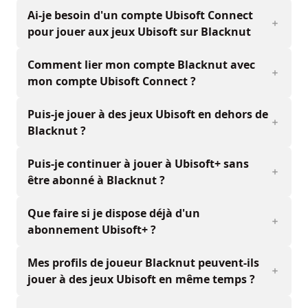
Ai-je besoin d'un compte Ubisoft Connect
pour jouer aux jeux Ubisoft sur Blacknut
Comment lier mon compte Blacknut avec
mon compte Ubisoft Connect ?
Puis-je jouer à des jeux Ubisoft en dehors de
Blacknut ?
Puis-je continuer à jouer à Ubisoft+ sans
être abonné à Blacknut ?
Que faire si je dispose déjà d'un
abonnement Ubisoft+ ?
Mes profils de joueur Blacknut peuvent-ils
jouer à des jeux Ubisoft en même temps ?