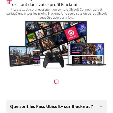
existant dans votre profil Blacknut
* Les jeux Ubisoft nécessitent un compte Ubisoft Connect, qui est
partagé entre tous les profils Blacknut. Une seule session de jeu Ubisoft
peut être active à la fois.
Que sont les Pass Ubisoft+ sur Blacknut ?