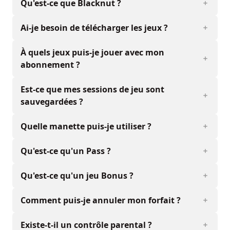
Qu'est-ce que Blacknut ?
Ai-je besoin de télécharger les jeux ?
À quels jeux puis-je jouer avec mon
abonnement ?
Est-ce que mes sessions de jeu sont
sauvegardées ?
Quelle manette puis-je utiliser ?
Qu'est-ce qu'un Pass ?
Qu'est-ce qu'un jeu Bonus ?
Comment puis-je annuler mon forfait ?
Existe-t-il un contrôle parental ?