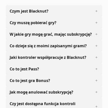
Czym jest Blacknut?
Czy muszę pobierać gry?
W jakie gry mogę grać, mając subskrypcję?
Co dzieje się z moimi zapisanymi grami?
Jaki kontroler współpracuje z Blacknut?
Co to jest Pass?
Co to jest gra Bonus?
Jak mogę anulować subskrypcję?
Czy jest dostępna funkcja kontroli