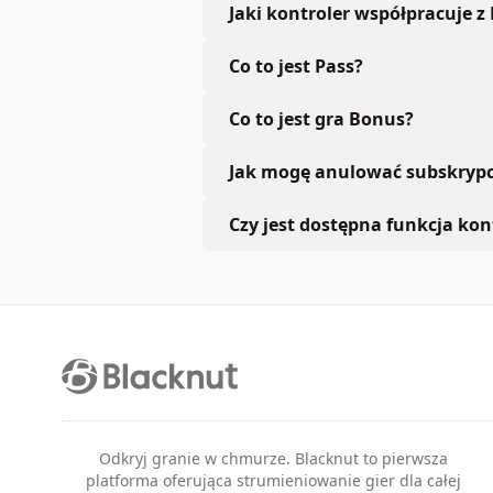
Jaki kontroler współpracuje z
Co to jest Pass?
Co to jest gra Bonus?
Jak mogę anulować subskrypc
Czy jest dostępna funkcja kont
Odkryj granie w chmurze. Blacknut to pierwsza
platforma oferująca strumieniowanie gier dla całej