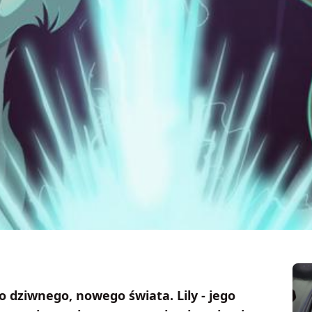
o dziwnego, nowego świata. Lily - jego