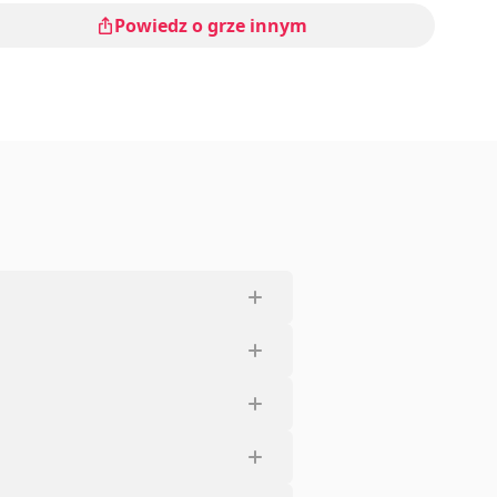
Powiedz o grze innym