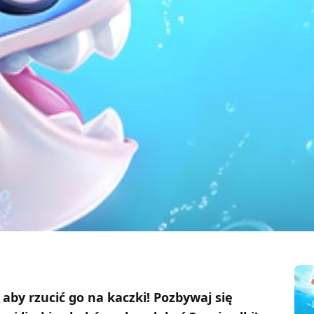
 aby rzucić go na kaczki! Pozbywaj się