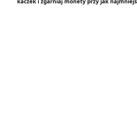
kaczek i zgarniaj monety przy jak najmniejs