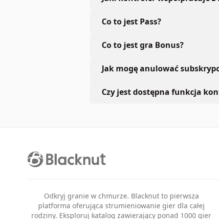
Co to jest Pass?
Co to jest gra Bonus?
Jak mogę anulować subskrypc
Czy jest dostępna funkcja kont
Odkryj granie w chmurze. Blacknut to pierwsza
platforma oferująca strumieniowanie gier dla całej
rodziny. Eksploruj katalog zawierający ponad 1000 gier