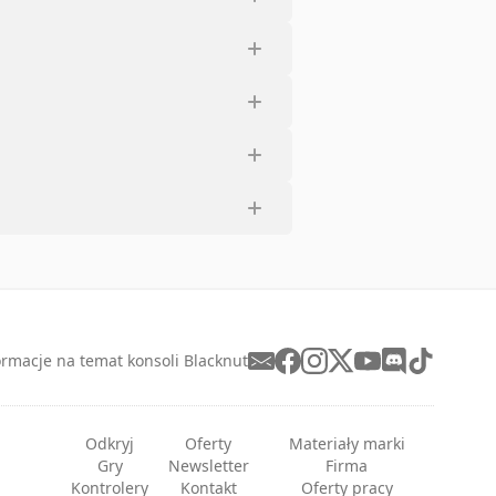
ormacje na temat konsoli Blacknut
Odkryj
Oferty
Materiały marki
Gry
Newsletter
Firma
Kontrolery
Kontakt
Oferty pracy