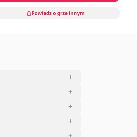
Powiedz o grze innym