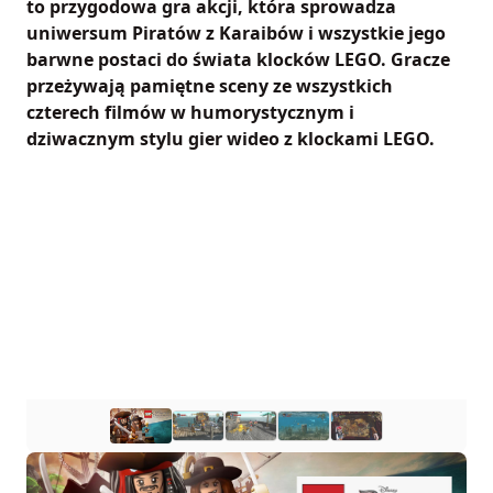
to przygodowa gra akcji, która sprowadza
uniwersum Piratów z Karaibów i wszystkie jego
barwne postaci do świata klocków LEGO. Gracze
przeżywają pamiętne sceny ze wszystkich
czterech filmów w humorystycznym i
dziwacznym stylu gier wideo z klockami LEGO.