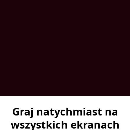
Graj natychmiast na
wszystkich ekranach