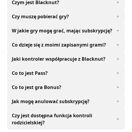
Czym jest Blacknut?
Czy muszę pobierać gry?
W jakie gry mogę grać, mając subskrypcję?
Co dzieje się z moimi zapisanymi grami?
Jaki kontroler współpracuje z Blacknut?
Co to jest Pass?
Co to jest gra Bonus?
Jak mogę anulować subskrypcję?
Czy jest dostępna funkcja kontroli
rodzicielskiej?