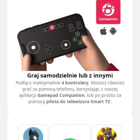
Graj samodzielnie lub z innymi
Podłącz maksymalnie
4 kontrolery
. Możesz również
grać za pomocą telefonu, korzystając z naszej
aplikacji
Gamepad Companion
, lub po prostu za
pomocą
pilota do telewizora Smart TV
.