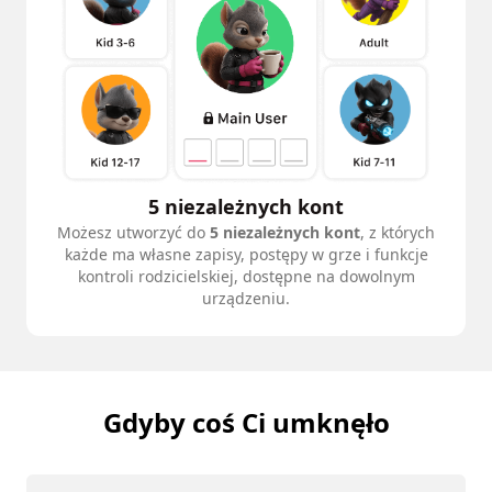
5 niezależnych kont
Możesz utworzyć do
5 niezależnych kont
, z których
każde ma własne zapisy, postępy w grze i funkcje
kontroli rodzicielskiej, dostępne na dowolnym
urządzeniu.
Gdyby coś Ci umknęło