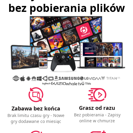
bez pobierania plików
Grasz od razu
Zabawa bez końca
Bez pobierania - Zapisy
Brak limitu czasu gry - Nowe
online w chmurze
gry dodawane co miesiąc