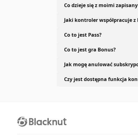
Co dzieje się z moimi zapisan
Jaki kontroler współpracuje z
Co to jest Pass?
Co to jest gra Bonus?
Jak mogę anulować subskrypc
Czy jest dostępna funkcja kont