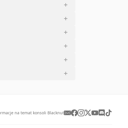
ormacje na temat konsoli Blacknut