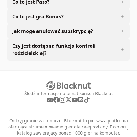
Co to jest Pass?
Co to jest gra Bonus?
Jak mogę anulować subskrypcję?
Czy jest dostępna funkcja kontroli
rodzicielskiej?
Śledź informacje na temat konsoli Blacknut
Odkryj granie w chmurze. Blacknut to pierwsza platforma
oferująca strumieniowanie gier dla całej rodziny. Eksploruj
katalog zawierający ponad 1000 gier na komputer,