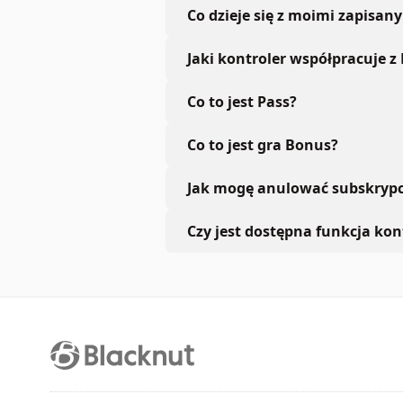
Co dzieje się z moimi zapisan
Jaki kontroler współpracuje z
Co to jest Pass?
Co to jest gra Bonus?
Jak mogę anulować subskrypc
Czy jest dostępna funkcja kont