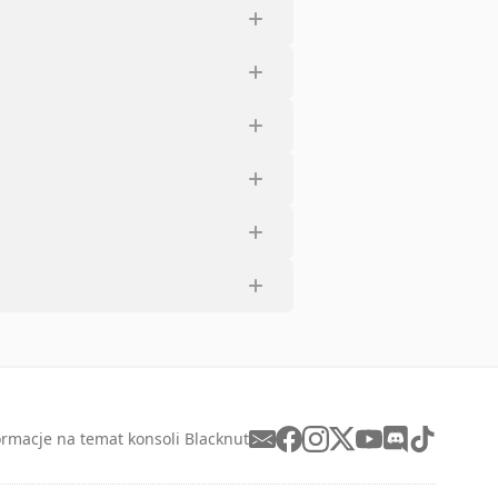
ormacje na temat konsoli Blacknut