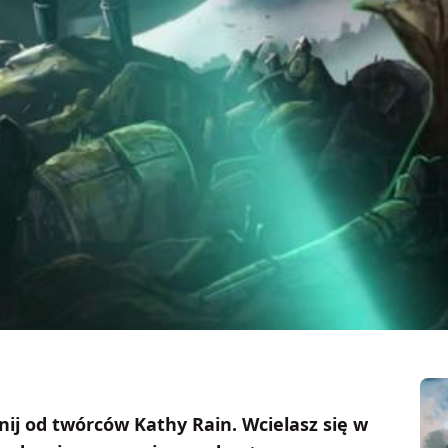
nij od twórców Kathy Rain. Wcielasz się w