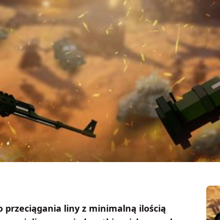
 przeciągania liny z minimalną ilością