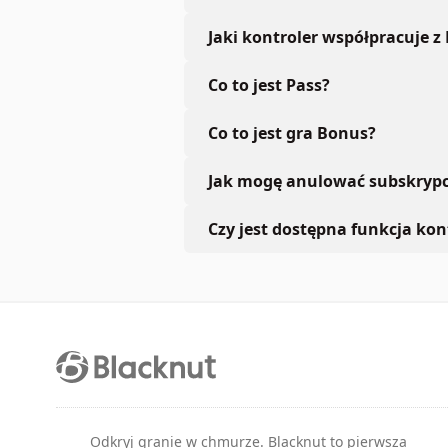
Jaki kontroler współpracuje z
Co to jest Pass?
Co to jest gra Bonus?
Jak mogę anulować subskrypc
Czy jest dostępna funkcja kont
Odkryj granie w chmurze. Blacknut to pierwsza