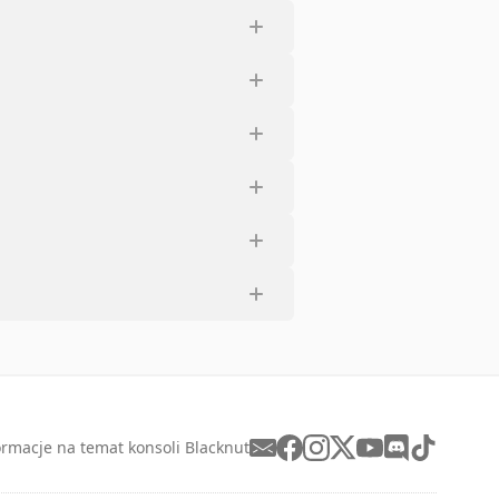
ormacje na temat konsoli Blacknut