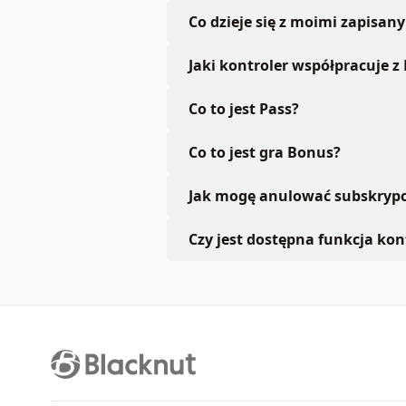
Co dzieje się z moimi zapisan
Jaki kontroler współpracuje z
Co to jest Pass?
Co to jest gra Bonus?
Jak mogę anulować subskrypc
Czy jest dostępna funkcja kont