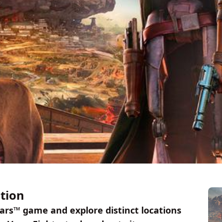
tion
Wars™ game and explore distinct locations