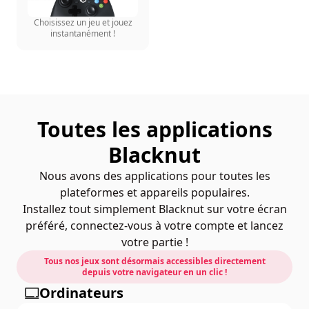
Choisissez un jeu et jouez
instantanément !
Toutes les applications
Blacknut
Nous avons des applications pour toutes les
plateformes et appareils populaires.
Installez tout simplement Blacknut sur votre écran
préféré, connectez-vous à votre compte et lancez
votre partie !
Tous nos jeux sont désormais accessibles directement
depuis votre navigateur en un clic !
Ordinateurs