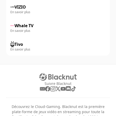
VIZIO
En savoir plus
Whale TV
En savoir plus
Tivo
En savoir plus
Suivre Blacknut
Découvrez le Cloud-Gaming. Blacknut est la première
plate-forme de jeux vidéo en streaming pour toute la