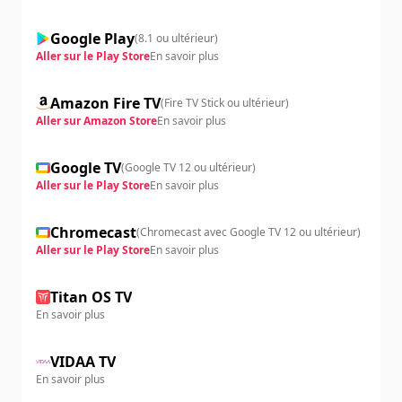
Google Play
(
8.1 ou ultérieur
)
Aller sur le Play Store
En savoir plus
Amazon Fire TV
(
Fire TV Stick ou ultérieur
)
Aller sur Amazon Store
En savoir plus
Google TV
(
Google TV 12 ou ultérieur
)
Aller sur le Play Store
En savoir plus
Chromecast
(
Chromecast avec Google TV 12 ou ultérieur
)
Aller sur le Play Store
En savoir plus
Titan OS TV
En savoir plus
VIDAA TV
En savoir plus