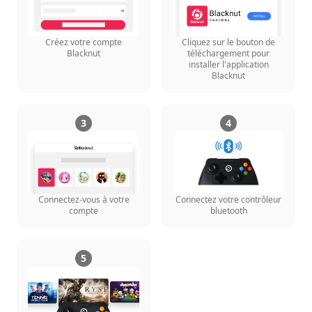
Créez votre compte
Cliquez sur le bouton de
Blacknut
téléchargement pour
installer l'application
Blacknut
3
4
Connectez-vous à votre
Connectez votre contrôleur
compte
bluetooth
5